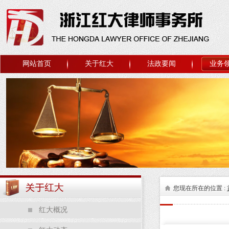
网站首页
关于红大
法政要闻
业务
您现在所在的位置 :
红大概况