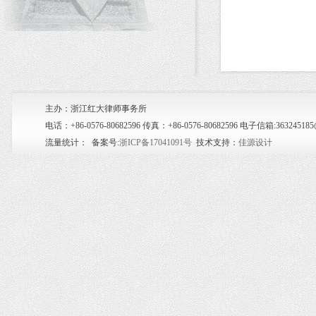
主办：浙江红大律师事务所
电话：+86-0576-80682596 传真：+86-0576-80682596 电子信箱:36
流量统计：
备案号:
浙ICP备17041091号
技术支持：
佳源设计