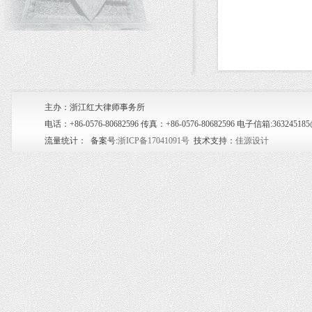
主办：浙江红大律师事务所
电话：+86-0576-80682596 传真：+86-0576-80682596 电子信箱:36
流量统计：
备案号:
浙ICP备17041091号
技术支持：
佳源设计