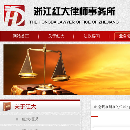
网站首页
关于红大
法政要闻
业务
您现在所在的位置 :
红大概况