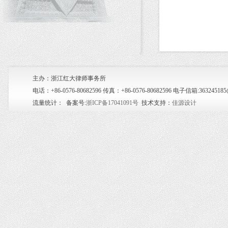
主办：浙江红大律师事务所
电话：+86-0576-80682596 传真：+86-0576-80682596 电子信箱:36
流量统计：
备案号:
浙ICP备17041091号
技术支持：
佳源设计