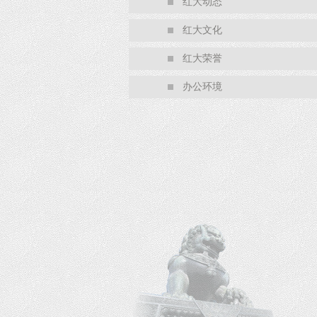
红大动态
红大文化
红大荣誉
办公环境