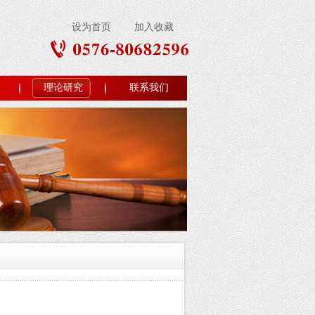
设为首页
加入收藏
理论研究
联系我们