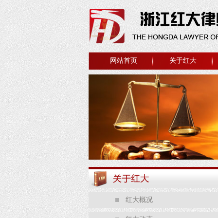
网站首页
关于红大
红大概况