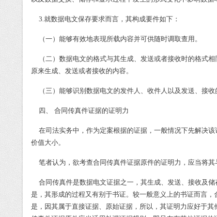
3.
就数据电文保存要求而言，其构成要件如下：
（一）能够有效地表现所载内容并可供随时调取查用。
（二）数据电文的格式与其生成、发送或者接收时的格式相
原来生成、发送或者接收的内容。
（三）能够识别数据电文的发件人、收件人以及发送、接收
四、 合同传真件证据的证明力
在司法实务中，作为定案根据的证据，一般情况下先解决该
价值大小。
笔者认为，欲考查合同传真件证据原件的证明力，应当将其
合同传真件是数据电文证据之一，其生成、发送、接收及储
是，其形成的过程又有别于书证。较一般意义上的书证而言，
是，因其属于直接证据、原始证据，所以，其证明力应好于其