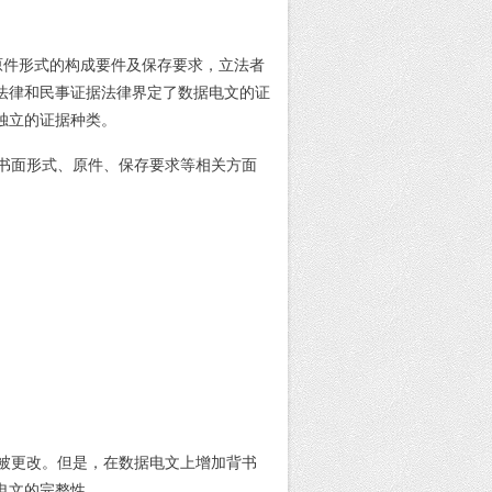
原件形式的构成要件及保存要求，立法者
法律和民事证据法律界定了数据电文的证
独立的证据种类。
书面形式、原件、保存要求等相关方面
被更改。但是，在数据电文上增加背书
电文的完整性。