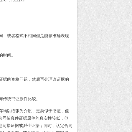
同，或者格式不相同但是能够准确表现
的时间。
证据的资格问题，然后再处理该证据的
与传统书证原件比较。
存均以纸张为介质，更类似于书证，但
合同传真件证据原件的真实性较低，但
他间接证据或派生证据；同时，认定合同