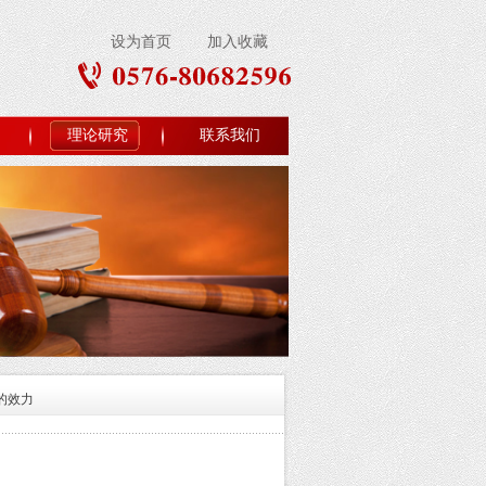
设为首页
加入收藏
理论研究
联系我们
的效力