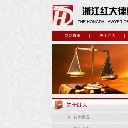
网站首页
关于红大
红大概况