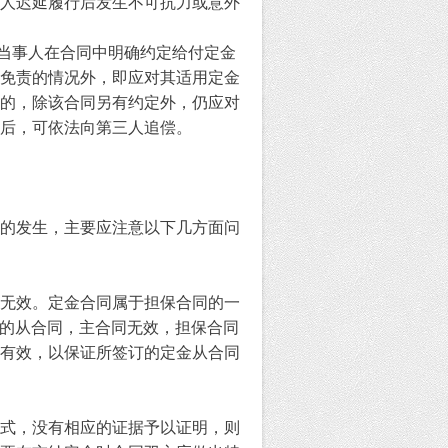
人迟延履行后发生不可抗力或意外
凡当事人在合同中明确约定给付定金
免责的情况外，即应对其适用定金
的，除该合同另有约定外，仍应对
后，可依法向第三人追偿。
的发生，主要应注意以下几方面问
无效。定金合同属于担保合同的一
的从合同，主合同无效，担保合同
有效，以保证所签订的定金从合同
式，没有相应的证据予以证明，则