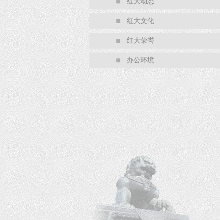
红大动态
红大文化
红大荣誉
办公环境