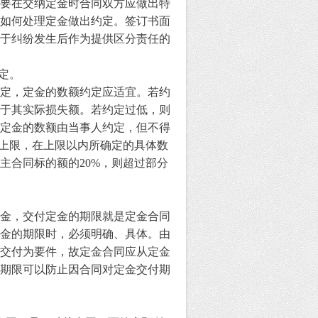
要在交纳定金时合同双方应做出特
如何处理定金做出约定。签订书面
于纠纷发生后作为提供区分责任的
定。
定，定金的数额约定应适宜。若约
于其实际损失额。若约定过低，则
定金的数额由当事人约定，但不得
上限，在上限以内所确定的具体数
主合同标的额的
20%
，则超过部分
金，交付定金的期限就是定金合同
金的期限时，必须明确、具体。由
交付为要件，故定金合同应从定金
期限可以防止因合同对定金交付期