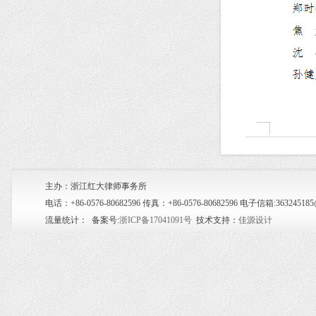
主办：浙江红大律师事务所
电话：+86-0576-80682596 传真：+86-0576-80682596 电子信箱:36
流量统计：
备案号:
浙ICP备17041091号
技术支持：
佳源设计