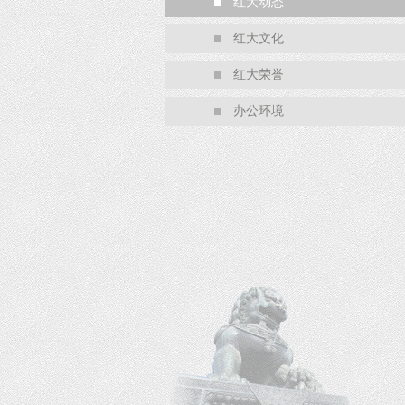
红大动态
红大文化
红大荣誉
办公环境