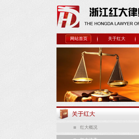
网站首页
关于红大
红大概况