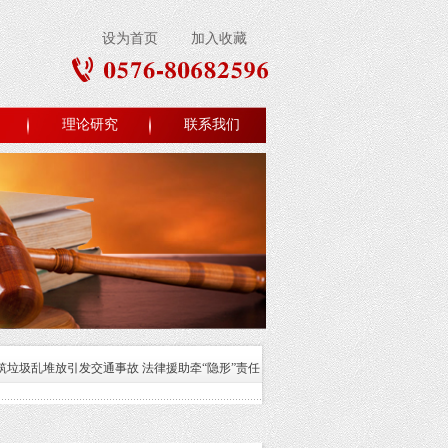
设为首页
加入收藏
理论研究
联系我们
筑垃圾乱堆放引发交通事故 法律援助牵“隐形”责任