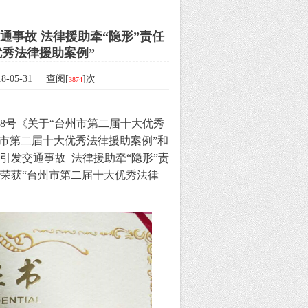
事故 法律援助牵“隐形”责任
秀法律援助案例”
-05-31 查阅[
]次
3874
18号《关于“台州市第二届十大优秀
市第二届十大优秀法律援助案例”和
发交通事故 法律援助牵“隐形”责
荣获“台州市第二届十大优秀法律