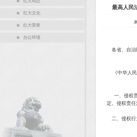
红大动态
最高人民
红大文化
红大荣誉
办公环境
各省、自治区
《中华人民共
一、侵权责任
定。侵权责任
二、侵权行为