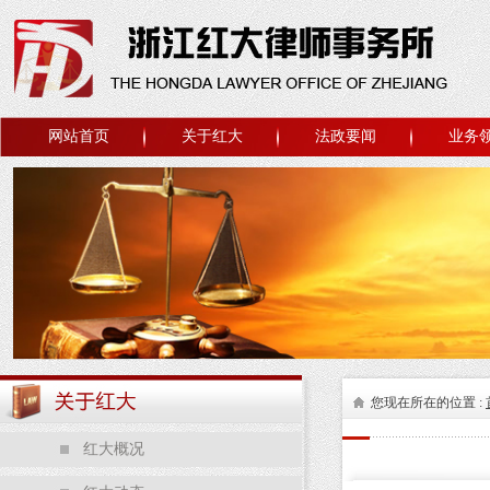
网站首页
关于红大
法政要闻
业务
您现在所在的位置 :
红大概况