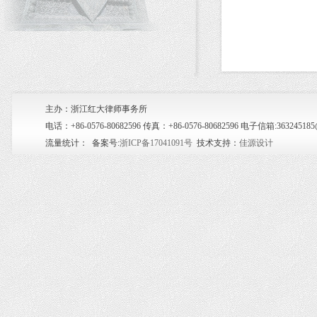
主办：浙江红大律师事务所
电话：+86-0576-80682596 传真：+86-0576-80682596 电子信箱:36
流量统计：
备案号:
浙ICP备17041091号
技术支持：
佳源设计