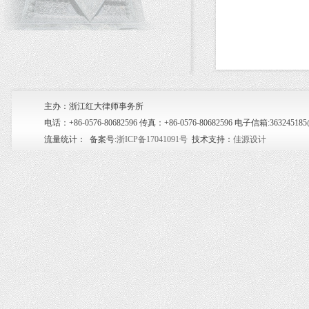
主办：浙江红大律师事务所
电话：+86-0576-80682596 传真：+86-0576-80682596 电子信箱:36
流量统计：
备案号:
浙ICP备17041091号
技术支持：
佳源设计