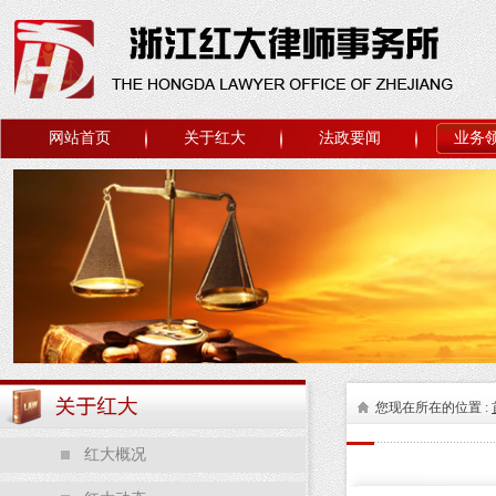
网站首页
关于红大
法政要闻
业务
您现在所在的位置 :
红大概况