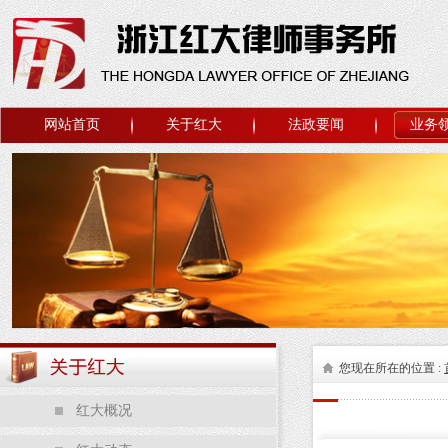
网站首页
关于红大
法政要闻
业务
您现在所在的位置 :
红大概况