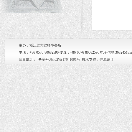
主办：浙江红大律师事务所
电话：+86-0576-80682596 传真：+86-0576-80682596 电子信箱:36
流量统计：
备案号:
浙ICP备17041091号
技术支持：
佳源设计