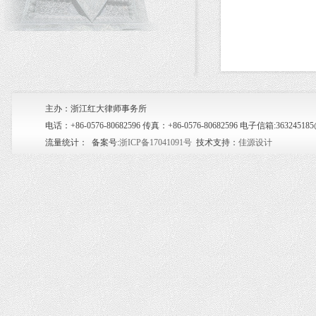
主办：浙江红大律师事务所
电话：+86-0576-80682596 传真：+86-0576-80682596 电子信箱:36
流量统计：
备案号:
浙ICP备17041091号
技术支持：
佳源设计