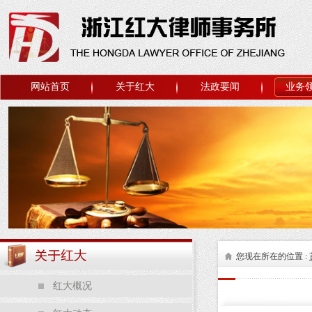
网站首页
关于红大
法政要闻
业务
您现在所在的位置 :
红大概况