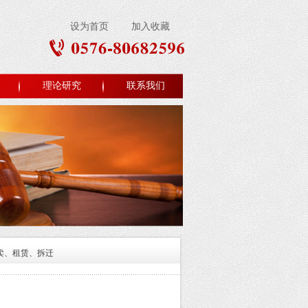
设为首页
加入收藏
理论研究
联系我们
卖、租赁、拆迁