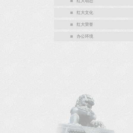
红大动态
红大文化
红大荣誉
办公环境