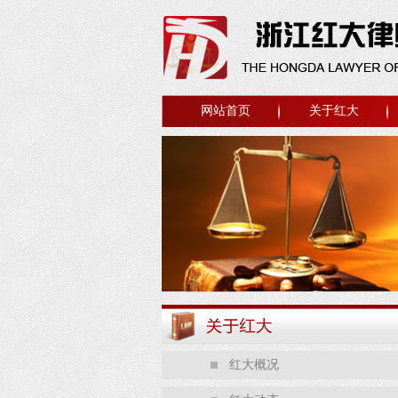
网站首页
关于红大
红大概况