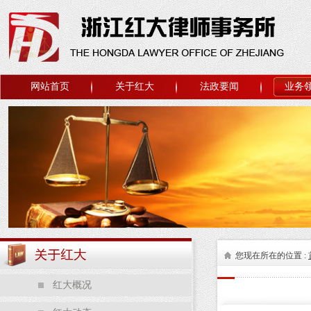
网站首页
关于红大
法政要闻
业务
您现在所在的位置 :
红大概况