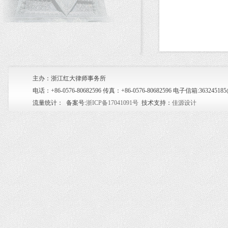
主办：浙江红大律师事务所
电话：+86-0576-80682596 传真：+86-0576-80682596 电子信箱:36
流量统计：
备案号:
浙ICP备17041091号
技术支持：
佳源设计