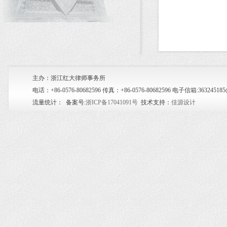
主办：浙江红大律师事务所
电话：+86-0576-80682596 传真：+86-0576-80682596 电子信箱:36
流量统计：
备案号:
浙ICP备17041091号
技术支持：
佳源设计