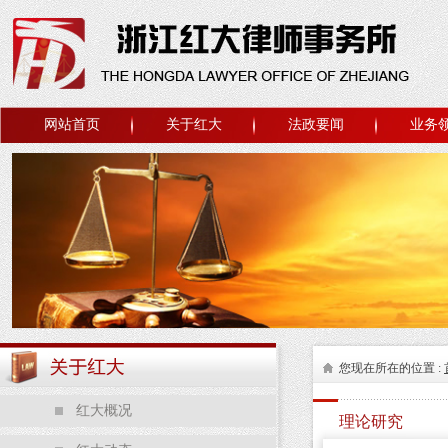
网站首页
关于红大
法政要闻
业务
您现在所在的位置 :
红大概况
理论研究