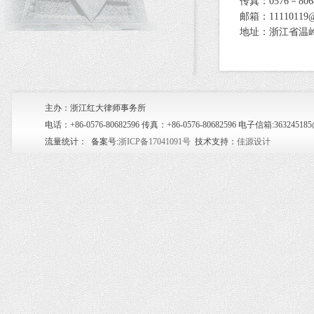
传真：0576－8068
邮箱：11110119@
地址：浙江省温岭
主办：浙江红大律师事务所
电话：+86-0576-80682596 传真：+86-0576-80682596 电子信箱:36
流量统计：
备案号:
浙ICP备17041091号
技术支持：
佳源设计