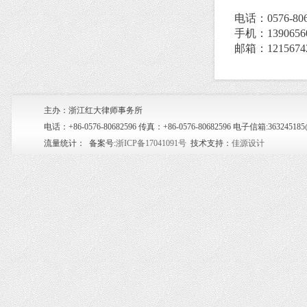
电话：0576-806
手机：1390656
邮箱：12156742
主办：浙江红大律师事务所
电话：+86-0576-80682596 传真：+86-0576-80682596 电子信箱:36
流量统计：
备案号:
浙ICP备17041091号
技术支持：
佳源设计