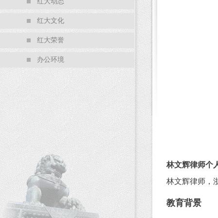
红大动态
红大文化
红大荣誉
办公环境
林文辉律师个
林文辉律师，浙江
教育背景