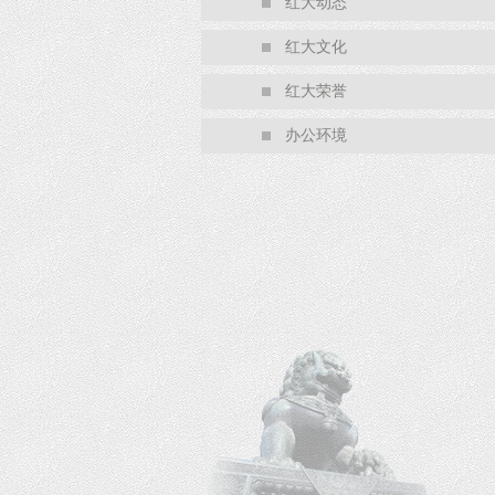
红大动态
红大文化
红大荣誉
办公环境