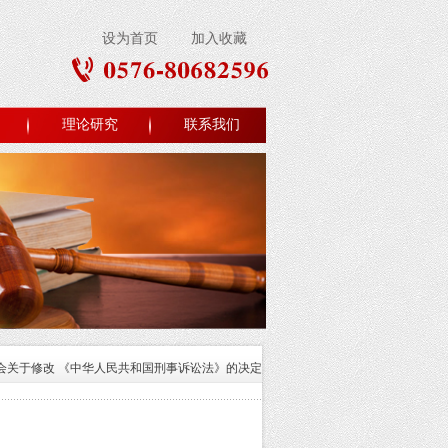
设为首页
加入收藏
理论研究
联系我们
会关于修改 《中华人民共和国刑事诉讼法》的决定