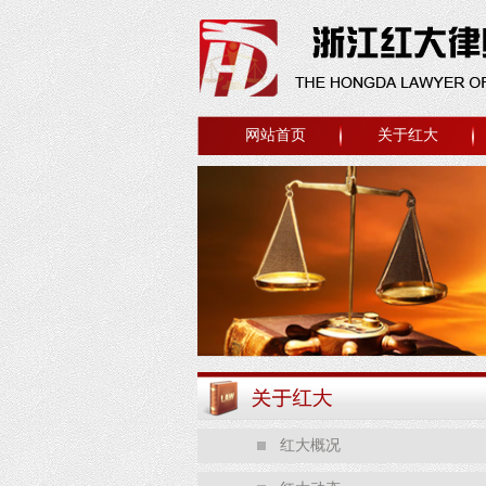
网站首页
关于红大
红大概况