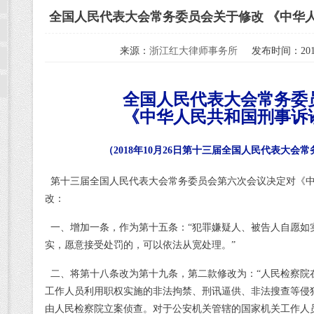
全国人民代表大会常务委员会关于修改 《中华
来源：
浙江红大律师事务所
发布时间：2018
全国人民代表大会常务委
《中华人民共和国刑事诉
（
2018年10月26日第十三届全国人民代表大会
第十三届全国人民代表大会常务委员会第六次会议决定对《中
改：
一、
增加一条，作为第十五条：
“犯罪嫌疑人、被告人自愿如
实，愿意接受处罚的，可以依法从宽处理。”
二、将第十八条改为第十九条，第二款修改为：
“人民检察院
工作人员利用职权实施的非法拘禁、刑讯逼供、非法搜查等侵
由人民检察院立案侦查。对于公安机关管辖的国家机关工作人