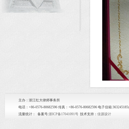
主办：浙江红大律师事务所
电话：+86-0576-80682596 传真：+86-0576-80682596 电子信箱:36
流量统计：
备案号:
浙ICP备17041091号
技术支持：
佳源设计